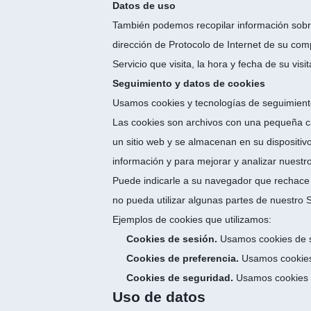
Datos de uso
También podemos recopilar información sobre 
dirección de Protocolo de Internet de su comp
Servicio que visita, la hora y fecha de su vis
Seguimiento y datos de cookies
Usamos cookies y tecnologías de seguimiento 
Las cookies son archivos con una pequeña ca
un sitio web y se almacenan en su dispositivo
información y para mejorar y analizar nuestro
Puede indicarle a su navegador que rechace 
no pueda utilizar algunas partes de nuestro S
Ejemplos de cookies que utilizamos:
Cookies de sesión.
Usamos cookies de s
Cookies de preferencia.
Usamos cookies 
Cookies de seguridad.
Usamos cookies 
Uso de datos