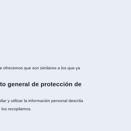
ue ofrecemos que son similares a los que ya
to general de protección de
r y utilizar la información personal descrita
 los recopilamos.