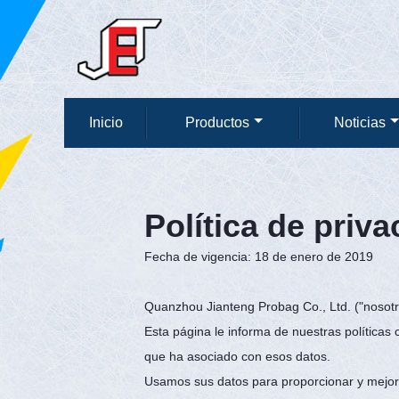
Inicio
Productos
Noticias
Política de priva
Fecha de vigencia: 18 de enero de 2019
Quanzhou Jianteng Probag Co., Ltd. ("nosotros
Esta página le informa de nuestras políticas 
que ha asociado con esos datos.
Usamos sus datos para proporcionar y mejorar e