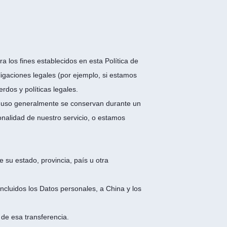
 los fines establecidos en esta Política de
igaciones legales (por ejemplo, si estamos
rdos y políticas legales.
de uso generalmente se conservan durante un
onalidad de nuestro servicio, o estamos
 su estado, provincia, país u otra
ncluidos los Datos personales, a China y los
 de esa transferencia.