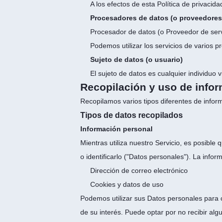
A los efectos de esta Política de privaci
Procesadores de datos (o proveedores 
Procesador de datos (o Proveedor de servi
Podemos utilizar los servicios de varios 
Sujeto de datos (o usuario)
El sujeto de datos es cualquier individuo 
Recopilación y uso de info
Recopilamos varios tipos diferentes de inform
Tipos de datos recopilados
Información personal
Mientras utiliza nuestro Servicio, es posibl
o identificarlo ("Datos personales"). La inform
Dirección de correo electrónico
Cookies y datos de uso
Podemos utilizar sus Datos personales para 
de su interés. Puede optar por no recibir a