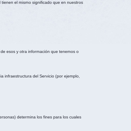
ad tienen el mismo significado que en nuestros
o de esos y otra información que tenemos o
 infraestructura del Servicio (por ejemplo,
ersonas) determina los fines para los cuales