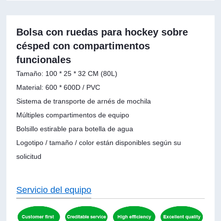
Bolsa con ruedas para hockey sobre
césped con compartimentos
funcionales
Tamaño: 100 * 25 * 32 CM (80L)
Material: 600 * 600D / PVC
Sistema de transporte de arnés de mochila
Múltiples compartimentos de equipo
Bolsillo estirable para botella de agua
Logotipo / tamaño / color están disponibles según su
solicitud
Servicio del equipo