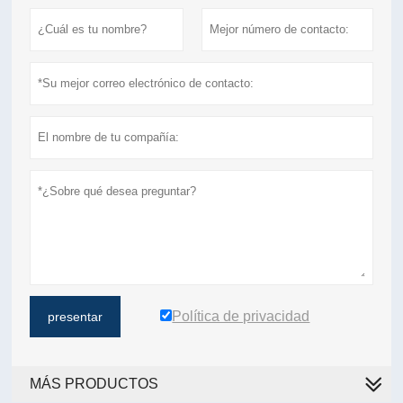
Política de privacidad
presentar
MÁS PRODUCTOS