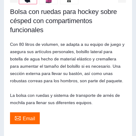
Bolsa con ruedas para hockey sobre
césped con compartimentos
funcionales
Con 80 litros de volumen, se adapta a su equipo de juego y
asegura sus artículos personales, bolsillo lateral para
botella de agua hecho de material elástico y cremallera
para aumentar el tamaño del bolsillo si es necesario. Una
sección externa para llevar su bastón, así como unas
robustas correas para los hombros, son parte del paquete.
La bolsa con ruedas y sistema de transporte de arnés de
mochila para llenar sus diferentes equipos.

Email