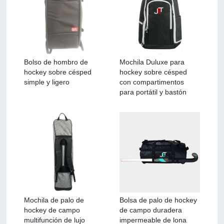
Bolso de hombro de
Mochila Duluxe para
hockey sobre césped
hockey sobre césped
simple y ligero
con compartimentos
para portátil y bastón
Mochila de palo de
Bolsa de palo de hockey
hockey de campo
de campo duradera
multifunción de lujo
impermeable de lona