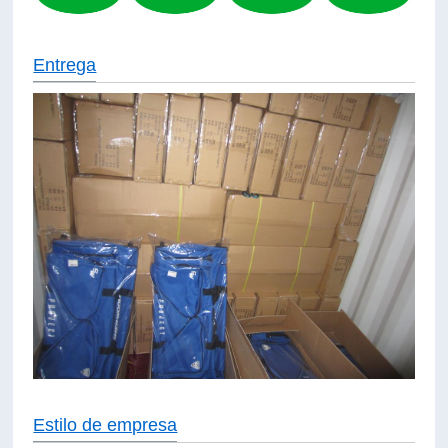
Entrega
Estilo de empresa