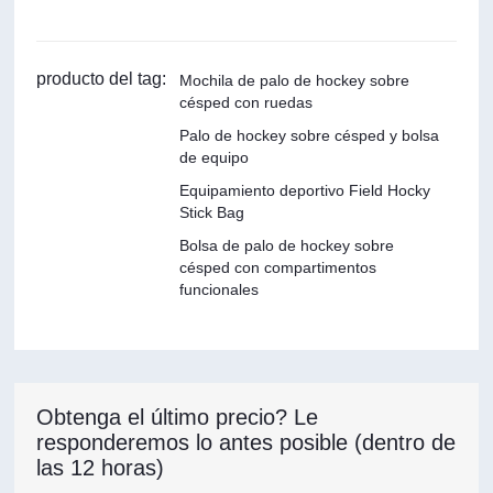
producto del tag:
Mochila de palo de hockey sobre
césped con ruedas
Palo de hockey sobre césped y bolsa
de equipo
Equipamiento deportivo Field Hocky
Stick Bag
Bolsa de palo de hockey sobre
césped con compartimentos
funcionales
Obtenga el último precio? Le
responderemos lo antes posible (dentro de
las 12 horas)