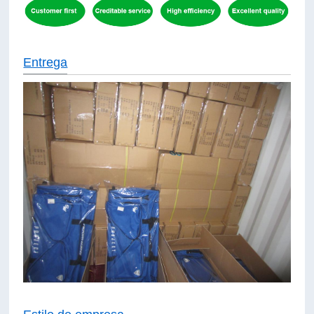
Entrega