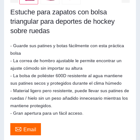
Estuche para zapatos con bolsa
triangular para deportes de hockey
sobre ruedas
- Guarde sus patines y botas fácilmente con esta práctica
bolsa
- La correa de hombro ajustable le permite encontrar un
ajuste cómodo sin importar su altura
- La bolsa de poliéster 600D resistente al agua mantiene
sus patines secos y protegidos durante el clima húmedo
- Material ligero pero resistente, puede llevar sus patines de
ruedas / hielo sin un peso añadido innecesario mientras los
mantiene protegidos.
- Gran apertura para un fácil acceso.

Email