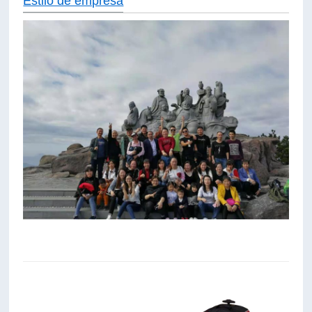
Estilo de empresa