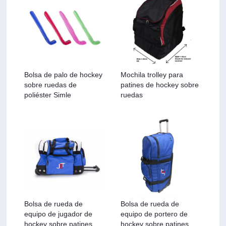
Bolsa de palo de hockey
Mochila trolley para
sobre ruedas de
patines de hockey sobre
poliéster Simle
ruedas
Bolsa de rueda de
Bolsa de rueda de
equipo de jugador de
equipo de portero de
hockey sobre patines
hockey sobre patines