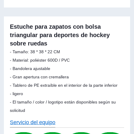
Estuche para zapatos con bolsa
triangular para deportes de hockey
sobre ruedas
- Tamaño: 38 * 38 * 22 CM
- Material: poliéster 600D / PVC
- Bandolera ajustable
- Gran apertura con cremallera
- Tablero de PE extraíble en el interior de la parte inferior
- ligero
- El tamaño / color / logotipo están disponibles según su
solicitud
Servicio del equipo