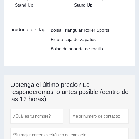
Stand Up
Stand Up
producto del tag:
Bolsa Triangular Roller Sports
Figura caja de zapatos
Bolsa de soporte de rodillo
Obtenga el último precio? Le
responderemos lo antes posible (dentro de
las 12 horas)