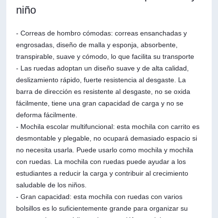
niño
- Correas de hombro cómodas: correas ensanchadas y
engrosadas, diseño de malla y esponja, absorbente,
transpirable, suave y cómodo, lo que facilita su transporte
- Las ruedas adoptan un diseño suave y de alta calidad,
deslizamiento rápido, fuerte resistencia al desgaste. La
barra de dirección es resistente al desgaste, no se oxida
fácilmente, tiene una gran capacidad de carga y no se
deforma fácilmente.
- Mochila escolar multifuncional: esta mochila con carrito es
desmontable y plegable, no ocupará demasiado espacio si
no necesita usarla. Puede usarlo como mochila y mochila
con ruedas. La mochila con ruedas puede ayudar a los
estudiantes a reducir la carga y contribuir al crecimiento
saludable de los niños.
- Gran capacidad: esta mochila con ruedas con varios
bolsillos es lo suficientemente grande para organizar su