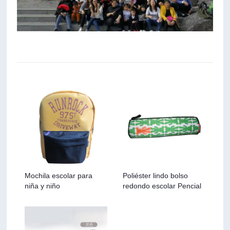
Mochila escolar para
Poliéster lindo bolso
niña y niño
redondo escolar Pencial