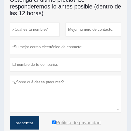
responderemos lo antes posible (dentro de
las 12 horas)
Política de privacidad
presentar