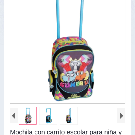
Mochila con carrito escolar para niña y