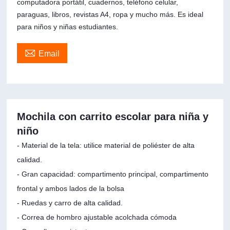
computadora portátil, cuadernos, teléfono celular,
paraguas, libros, revistas A4, ropa y mucho más. Es ideal
para niños y niñas estudiantes.

Email
Mochila con carrito escolar para niña y
niño
- Material de la tela: utilice material de poliéster de alta
calidad.
- Gran capacidad: compartimento principal, compartimento
frontal y ambos lados de la bolsa
- Ruedas y carro de alta calidad.
- Correa de hombro ajustable acolchada cómoda