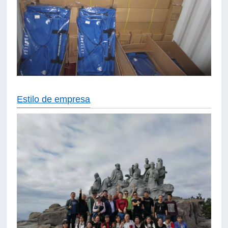
Estilo de empresa