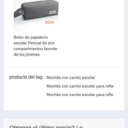
Bolso de papelería
escolar Pencial de dos
compartimentos favorito
de los jóvenes
producto del tag:
Mochila con carrito escolar
Mochila con carrito escolar para niña
Mochila con carrito escolar para niño
Obtenga el último precio? Le